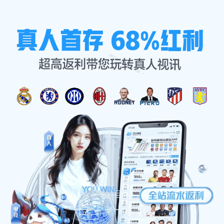
案例中心
首页
案例中心