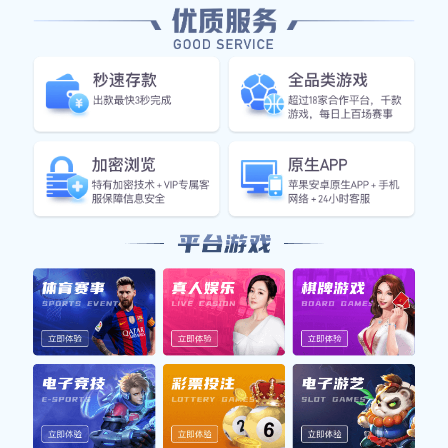
希望通过本文的分享，使广大球迷能够享受到更好的赛事体
验。
1、合法性与安全性的必要性
在进行任何形式的投注之前，了解相关法律法规是至关重要
的。不同国家和地区对博彩活动有着各自的规定，有些地方
可能完全禁止在线博彩，而有些地方则允许。在中国，由于
法律限制，大部分国际博彩网站无法直接访问。因此，在选
择投注平台时，要确保该平台符合所在地的法律法规，以免
造成不必要的麻烦。
此外，安全性也是一个不可忽视的问题。在网络环境中，有
许多不法分子利用虚假平台诈骗用户资金。因此，在选择平
台注册账户前，一定要查明该平台是否具备相应的合法牌
照，以及其网站是否采用了有效的数据加密技术，以保护个
人信息和资金安全。
总之，对于每一位想要参与欧洲杯投注的用户来说，从一开
始就要树立合法合规意识，这样才能避免后续可能出现的问