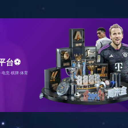
首页
知道
必一运动官网
案例中心
企业文化
服务
案例中心
首页
案例中心