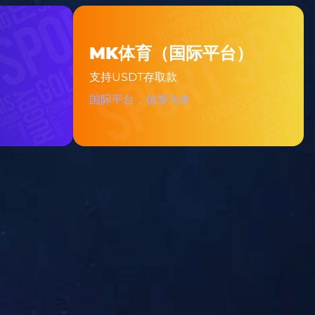
搜索
导航
知道
必一运动官网