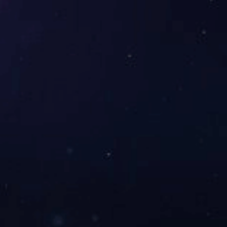
让更多人敢于追梦，并相信只要努力，就能够取得成就。
是个人魅力，还有体育精神和社会责任感。这些优秀品质帮助他
加入到奋斗之列，共同追寻理想人生。
传奇之路并非偶然，而是经过多年积累与坚持所得来的结
号召力，在全球范围内产生重大影响。此外，他们还用实际
前、不怕挫折、乐于奉献.
疑是值得学习和敬仰的榜样。在追求卓越成绩之外，更要关
体利益中去，实现真正意义上的双赢局面，这是每一位希望
下一篇