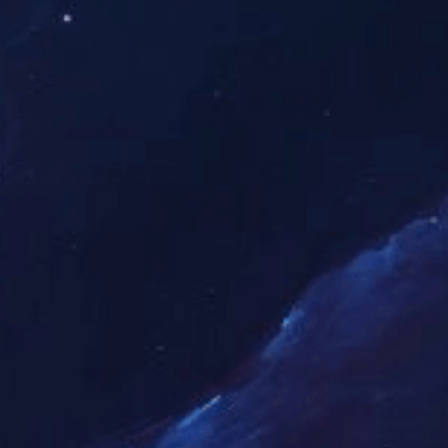
案例中心
企业文化
服务宗旨
找到
必一运动
推荐文章
篮球明星训练心得分享激励你
成就梦想的语录合集
2026-06-18