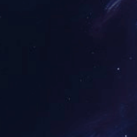
这些“胡子明星”不仅凭借外貌吸引观众，更重要的
速突破和精准投篮而著称，他一次次突破对手防线
而这种超凡技艺背后，是他不懈训练与执着追求梦
与此同时，德怀特·霍华德则以其惊人的弹跳和强大
篮，为球队带来
必一运动官网
了诸多胜利。在场上
不失优雅动作正是他个人魅力的重要组成部分。